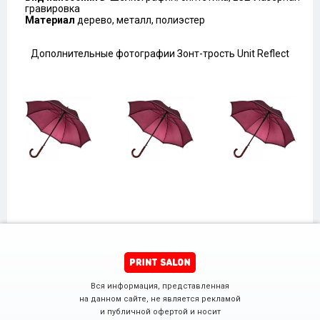
гравировка
Материал
дерево, металл, полиэстер
Дополнительные фотографии Зонт-трость Unit Reflect
Вся информация, представленная
на данном сайте, не является рекламой
и публичной офертой и носит