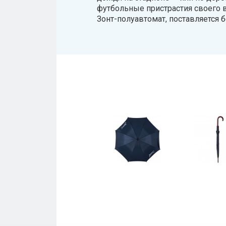
футбольные пристрастия своего 
Зонт-полуавтомат, поставляется б