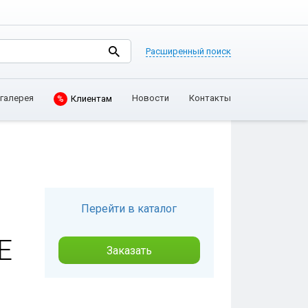
Расширенный поиск
галерея
Новости
Контакты
%
Клиентам
Перейти в каталог
Е
Заказать