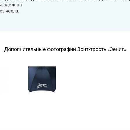
владельца.
ез чехла.
Дополнительные фотографии Зонт-трость «Зенит»