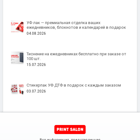
УФ лак — премиальная отделка ваших
ежедневников, блокнотов и календарей в подарок
04.08.2026
Тиснение на ежедневниках бесплатно при заказе от
100 шт.
15.07.2026
Стикерпак УФ ДТФ в подарок с каждым заказом
03.07.2026
Вся информация, представленная