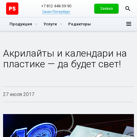
+7 812 448-59-90
Заявка
Санкт-Петербург
Продукция
Услуги
Редакторы
Акрилайты и календари на
пластике — да будет свет!
27 июля 2017