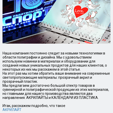
Наша компания постоянно следит за новыми технологиями в
области полиграфии и дизайна. Мы с удовольствием
используем новинки в материалах и оборудовании для
создания новых уникальных продуктов для наших клиентов, о
некоторых из них мы расскажем в этой статье.
На этот раз мы хотим обратить ваше внимание на современные
светопропускающие материалы: прозрачный акрил и
прозрачный пластик.
Мы предлагаем достаточно большой спектр товаров в
сувенирной и полиграфической продукции из этих материалов,
но главными для нашего производства являются два
направления: АКРИЛАЙТЫ и КАЛЕНДАРИ ИЗ ПЛАСТИКА.
Итак, расскажем подробно, что такое
АКРИЛАЙТ