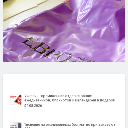
УФ лак — премиальная отделка ваших
ежедневников, блокнотов и календарей в подарок
04.08.2026
Тиснение на ежедневниках бесплатно при заказе от