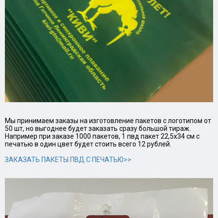
Мы принимаем заказы на изготовление пакетов с логотипом от
50 шт, но выгоднее будет заказать сразу большой тираж.
Например при заказе 1000 пакетов, 1 пвд пакет 22,5х34 см с
печатью в один цвет будет стоить всего 12 рублей.
ЗАКАЗАТЬ ПАКЕТЫ ПВД С ПЕЧАТЬЮ>>