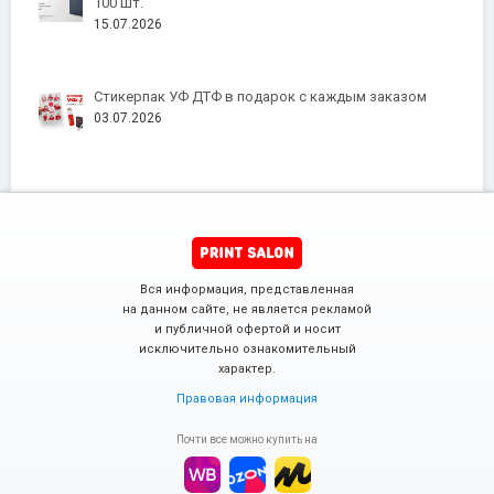
100 шт.
15.07.2026
Стикерпак УФ ДТФ в подарок с каждым заказом
03.07.2026
Вся информация, представленная
на данном сайте, не является рекламой
и публичной офертой и носит
исключительно ознакомительный
характер.
Правовая информация
Почти все можно купить на