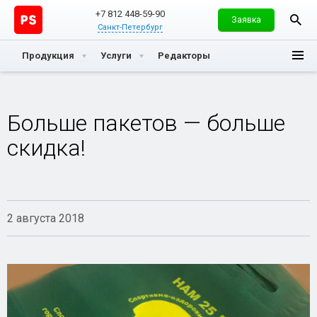
+7 812 448-59-90
Заявка
Санкт-Петербург
Продукция
Услуги
Редакторы
Больше пакетов — больше
скидка!
2 августа 2018