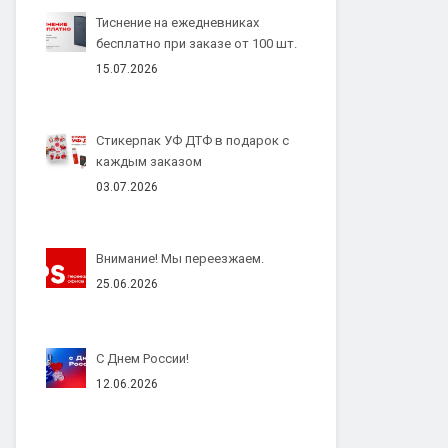
Тиснение на ежедневниках
бесплатно при заказе от 100 шт.
15.07.2026
Стикерпак УФ ДТФ в подарок с
каждым заказом
03.07.2026
Внимание! Мы переезжаем.
25.06.2026
С Днем России!
12.06.2026