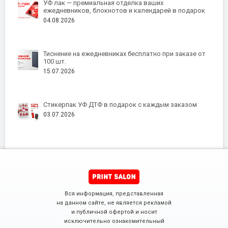
УФ лак — премиальная отделка ваших
ежедневников, блокнотов и календарей в подарок
04.08.2026
Тиснение на ежедневниках бесплатно при заказе от
100 шт.
15.07.2026
Стикерпак УФ ДТФ в подарок с каждым заказом
03.07.2026
Вся информация, представленная
на данном сайте, не является рекламой
и публичной офертой и носит
исключительно ознакомительный