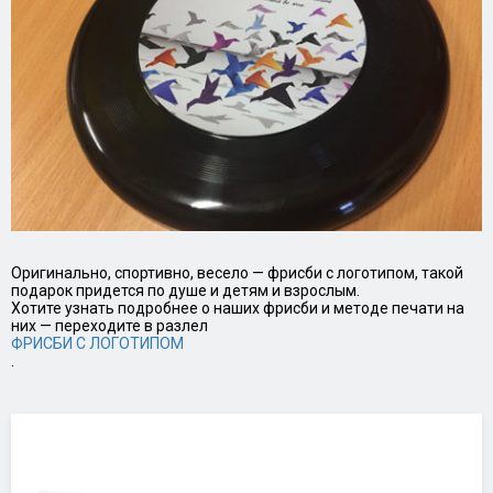
Оригинально, спортивно, весело — фрисби с логотипом, такой
подарок придется по душе и детям и взрослым.
Хотите узнать подробнее о наших фрисби и методе печати на
них — переходите в разлел
ФРИСБИ С ЛОГОТИПОМ
.