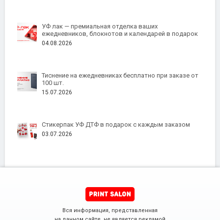
УФ лак — премиальная отделка ваших
ежедневников, блокнотов и календарей в подарок
04.08.2026
Тиснение на ежедневниках бесплатно при заказе от
100 шт.
15.07.2026
Стикерпак УФ ДТФ в подарок с каждым заказом
03.07.2026
Вся информация, представленная
на данном сайте, не является рекламой