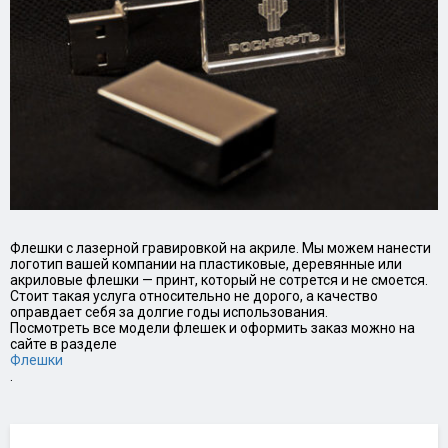
Флешки с лазерной гравировкой на акриле. Мы можем нанести
логотип вашей компании на пластиковые, деревянные или
акриловые флешки — принт, который не сотрется и не смоется.
Стоит такая услуга относительно не дорого, а качество
оправдает себя за долгие годы использования.
Посмотреть все модели флешек и оформить заказ можно на
сайте в разделе
Флешки
.