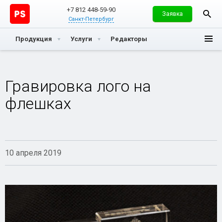
+7 812 448-59-90
Заявка
Санкт-Петербург
Продукция
Услуги
Редакторы
Гравировка лого на
флешках
10 апреля 2019