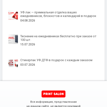
УФ лак — премиальная отделка ваших
ежедневников, блокнотов и календарей в подарок
04.08.2026
Тиснение на ежедневниках бесплатно при заказе от
100 шт.
15.07.2026
Стикерпак УФ ДТФ в подарок с каждым заказом
03.07.2026
Вся информация, представленная
на данном сайте, не является рекламой