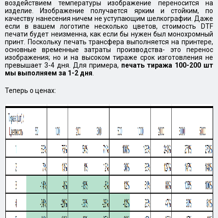
воздействием температуры изображение переносится на
изделие. Изображение получается ярким и стойким, по
качеству нанесения ничем не уступающим шелкографии. Даже
если в вашем логотипе несколько цветов, стоимость DTF
печати будет неизменна, как если бы нужен был монохромный
принт. Поскольку печать трансфера выполняется на принтере,
основные временные затраты производства- это перенос
изображения; но и на высоком тираже срок изготовления не
превышает 3-4 дня. Для примера,
печать тиража 100-200 шт
мы выполняем за 1-2 дня
.
Теперь о ценах: