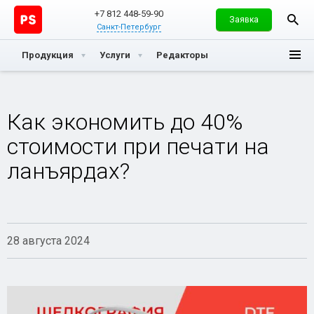
+7 812 448-59-90
Заявка
Санкт-Петербург
Продукция
Услуги
Редакторы
Как экономить до 40%
стоимости при печати на
ланъярдах?
28 августа 2024