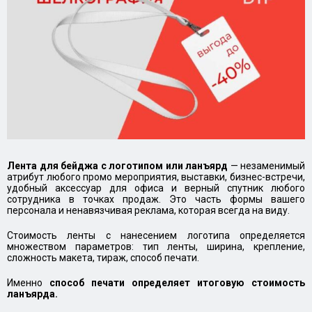
Лента для бейджа с логотипом или ланъярд
— незаменимый
атрибут любого промо мероприятия, выставки, бизнес-встречи,
удобный аксессуар для офиса и верный спутник любого
сотрудника в точках продаж. Это часть формы вашего
персонала и ненавязчивая реклама, которая всегда на виду.
Стоимость ленты с нанесением логотипа определяется
множеством параметров: тип ленты, ширина, крепление,
сложность макета, тираж, способ печати.
Именно
способ печати определяет итоговую стоимость
ланъярда.