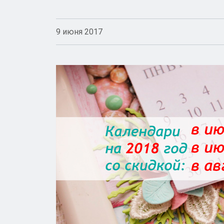
9 июня 2017