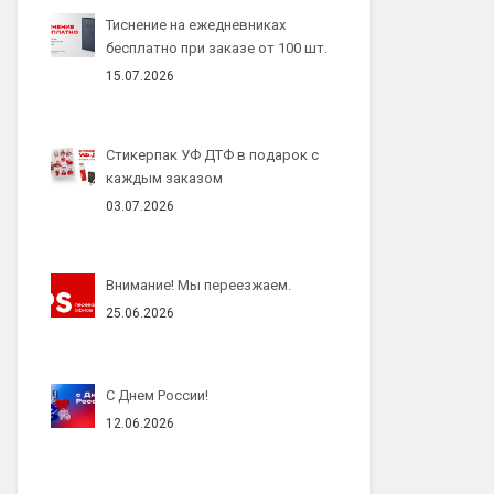
Тиснение на ежедневниках
бесплатно при заказе от 100 шт.
15.07.2026
Стикерпак УФ ДТФ в подарок с
каждым заказом
03.07.2026
Внимание! Мы переезжаем.
25.06.2026
С Днем России!
12.06.2026