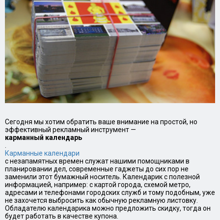
Сегодня мы хотим обратить ваше внимание на простой, но
эффективный рекламный инструмент —
карманный календарь
.
Карманные календари
с незапамятных времен служат нашими помощниками в
планировании дел, современные гаджеты до сих пор не
заменили этот бумажный носитель. Календарик с полезной
информацией, например: с картой города, схемой метро,
адресами и телефонами городских служб и тому подобным, уже
не захочется выбросить как обычную рекламную листовку.
Обладателю календарика можно предложить скидку, тогда он
будет работать в качестве купона.