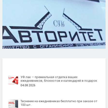
УФ лак — премиальная отделка ваших
ежедневников, блокнотов и календарей в подарок
04.08.2026
Тиснение на ежедневниках бесплатно при заказе от
100 шт.