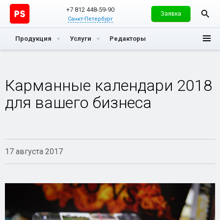
+7 812 448-59-90
Заявка
Санкт-Петербург
Продукция
Услуги
Редакторы
Карманные календари 2018
для вашего бизнеса
17 августа 2017