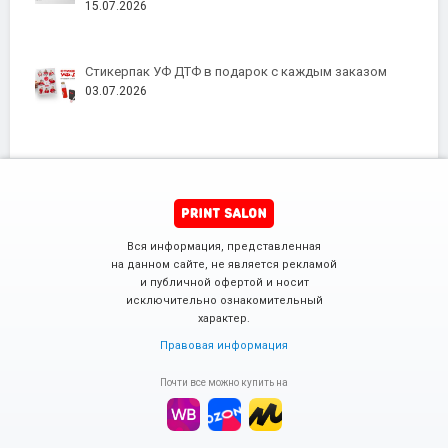
15.07.2026
Стикерпак УФ ДТФ в подарок с каждым заказом
03.07.2026
Вся информация, представленная
на данном сайте, не является рекламой
и публичной офертой и носит
исключительно ознакомительный
характер.
Правовая информация
Почти все можно купить на