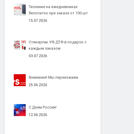
Тиснение на ежедневниках
бесплатно при заказе от 100 шт.
15.07.2026
Стикерпак УФ ДТФ в подарок с
каждым заказом
03.07.2026
Внимание! Мы переезжаем.
25.06.2026
С Днем России!
12.06.2026