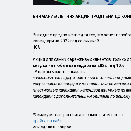
ВНИМАНИЕ! ЛЕТНЯЯ АКЦИЯ ПРОДЛЕНА ДО КОН
Выгодное предложение для тех, кто хочет позаб
календари на 2022 год со скидкой
10%
!
Акция для самых бережливых клиентов: только до
скидка на любые календари на 2022 год 10%
. У нас вы можете заказать:
карманные календари; настольные календари-доми
квартальные календари с различным количеством 
пластиковые календари; календари фигурные из ак
календари с дополнительными опциями по вашему 
*Скидку можно рассчитать самостоятельно от
прайса на сайте
или сделать запрос