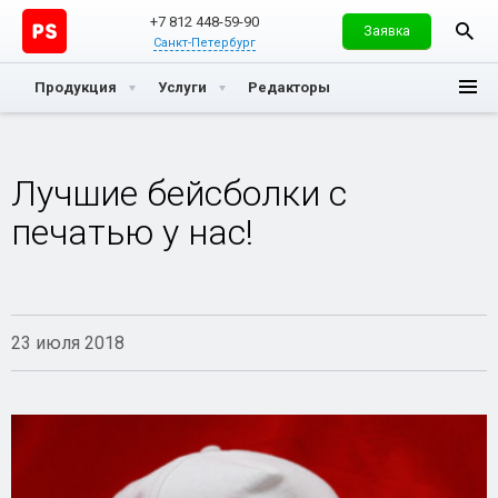
+7 812 448-59-90
Заявка
Санкт-Петербург
Продукция
Услуги
Редакторы
Лучшие бейсболки с
печатью у нас!
23 июля 2018