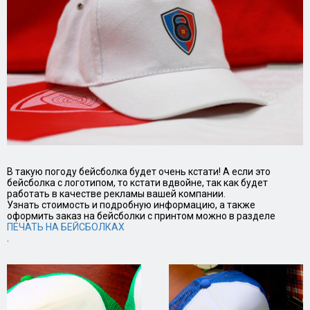
В такую погоду бейсболка будет очень кстати! А если это
бейсболка с логотипом, то кстати вдвойне, так как будет
работать в качестве рекламы вашей компании.
Узнать стоимость и подробную информацию, а также
оформить заказ на бейсболки с принтом можно в разделе
ПЕЧАТЬ НА БЕЙСБОЛКАХ
.