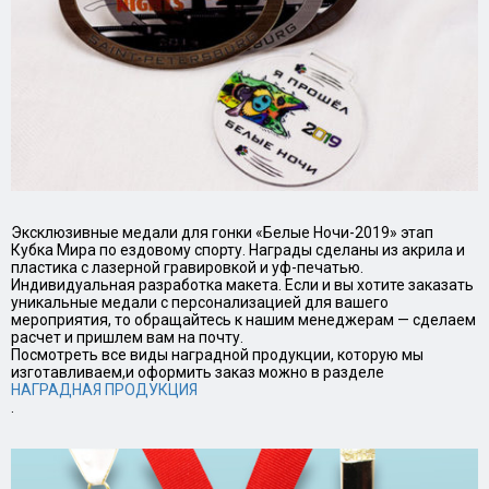
Эксклюзивные медали для гонки «Белые Ночи-2019» этап
Кубка Мира по ездовому спорту. Награды сделаны из акрила и
пластика с лазерной гравировкой и уф-печатью.
Индивидуальная разработка макета. Если и вы хотите заказать
уникальные медали с персонализацией для вашего
мероприятия, то обращайтесь к нашим менеджерам — сделаем
расчет и пришлем вам на почту.
Посмотреть все виды наградной продукции, которую мы
изготавливаем,и оформить заказ можно в разделе
НАГРАДНАЯ ПРОДУКЦИЯ
.