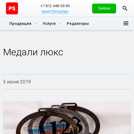
+7 812 448-59-90
Заявка
Санкт-Петербург
Продукция
Услуги
Редакторы
Медали люкс
3 июня 2019