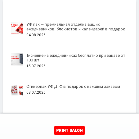
УФ лак — премиальная отделка ваших
ежедневников, блокнотов и календарей в подарок
04.08.2026
Тиснение на ежедневниках бесплатно при заказе от
100 шт.
15.07.2026
Стикерпак УФ ДТФ в подарок с каждым заказом
03.07.2026