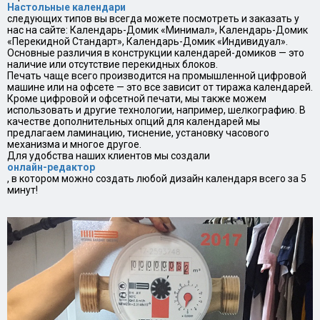
Настольные календари
следующих типов вы всегда можете посмотреть и заказать у
нас на сайте: Календарь-Домик «Минимал», Календарь-Домик
«Перекидной Стандарт», Календарь-Домик «Индивидуал».
Основные различия в конструкции календарей-домиков — это
наличие или отсутствие перекидных блоков.
Печать чаще всего производится на промышленной цифровой
машине или на офсете — это все зависит от тиража календарей.
Кроме цифровой и офсетной печати, мы также можем
использовать и другие технологии, например, шелкографию. В
качестве дополнительных опций для календарей мы
предлагаем ламинацию, тиснение, установку часового
механизма и многое другое.
Для удобства наших клиентов мы создали
онлайн-редактор
, в котором можно создать любой дизайн календаря всего за 5
минут!