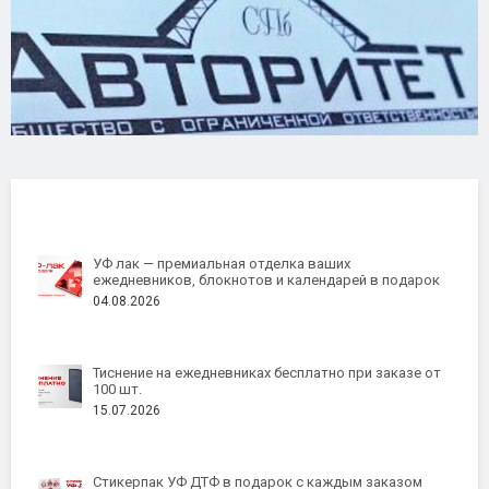
УФ лак — премиальная отделка ваших
ежедневников, блокнотов и календарей в подарок
04.08.2026
Тиснение на ежедневниках бесплатно при заказе от
100 шт.
15.07.2026
Стикерпак УФ ДТФ в подарок с каждым заказом