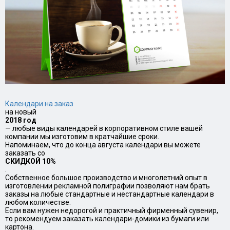
Календари на заказ
на новый
2018 год
— любые виды календарей в корпоративном стиле вашей
компании мы изготовим в кратчайшие сроки.
Напоминаем, что до конца августа календари вы можете
заказать со
СКИДКОЙ 10%
.
Собственное большое производство и многолетний опыт в
изготовлении рекламной полиграфии позволяют нам брать
заказы на любые стандартные и нестандартные календари в
любом количестве.
Если вам нужен недорогой и практичный фирменный сувенир,
то рекомендуем заказать календари-домики из бумаги или
картона.