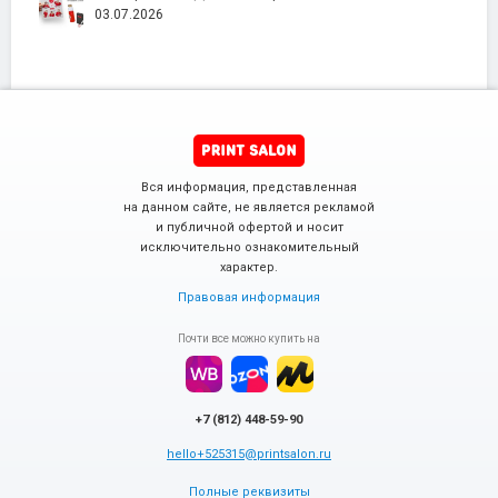
03.07.2026
Вся информация, представленная
на данном сайте, не является рекламой
и публичной офертой и носит
исключительно ознакомительный
характер.
Правовая информация
Почти все можно купить на
+7 (812) 448-59-90
hello+525315@printsalon.ru
Полные реквизиты