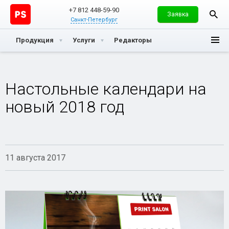
+7 812 448-59-90
Заявка
Санкт-Петербург
Продукция
Услуги
Редакторы
Настольные календари на
новый 2018 год
11 августа 2017