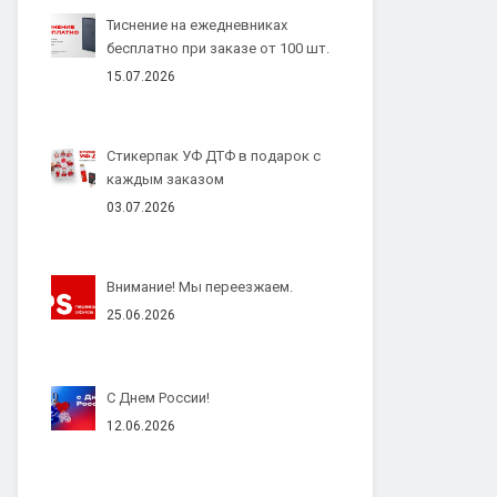
Тиснение на ежедневниках
бесплатно при заказе от 100 шт.
15.07.2026
Стикерпак УФ ДТФ в подарок с
каждым заказом
03.07.2026
Внимание! Мы переезжаем.
25.06.2026
С Днем России!
12.06.2026