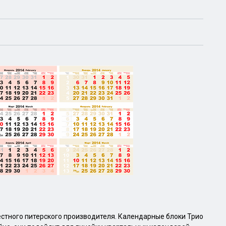
естного питерского производителя. Календарные блоки Трио