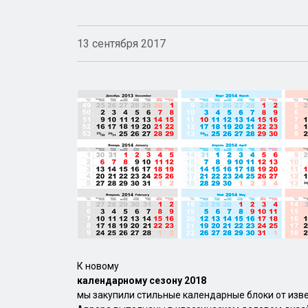
13 сентября 2017
К новому
календарному сезону 2018
мы закупили стильные календарные блоки от изв