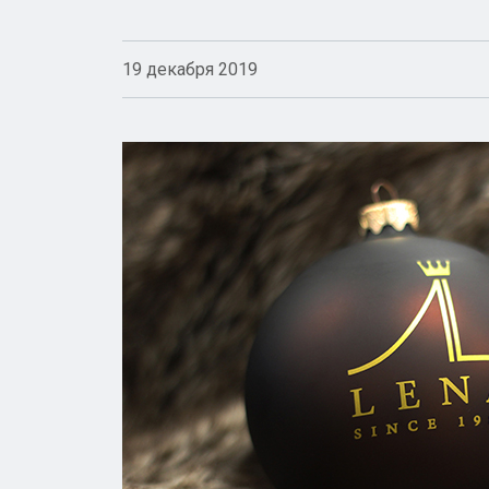
19 декабря 2019