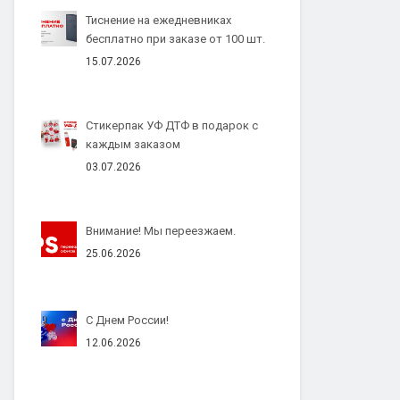
Тиснение на ежедневниках
бесплатно при заказе от 100 шт.
15.07.2026
Стикерпак УФ ДТФ в подарок с
каждым заказом
03.07.2026
Внимание! Мы переезжаем.
25.06.2026
С Днем России!
12.06.2026