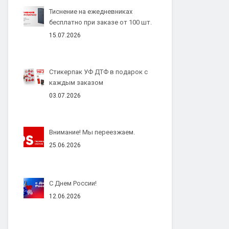
Тиснение на ежедневниках
бесплатно при заказе от 100 шт.
15.07.2026
Стикерпак УФ ДТФ в подарок с
каждым заказом
03.07.2026
Внимание! Мы переезжаем.
25.06.2026
С Днем России!
12.06.2026