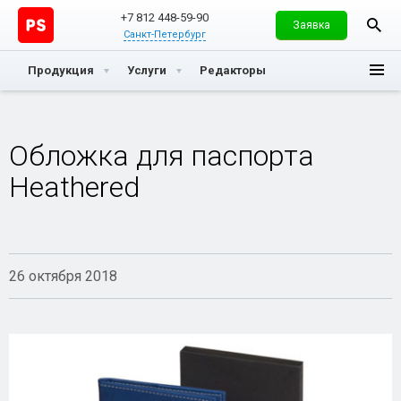
+7 812 448-59-90
Заявка
Санкт-Петербург
Продукция
Услуги
Редакторы
Обложка для паспорта
Heathered
26 октября 2018