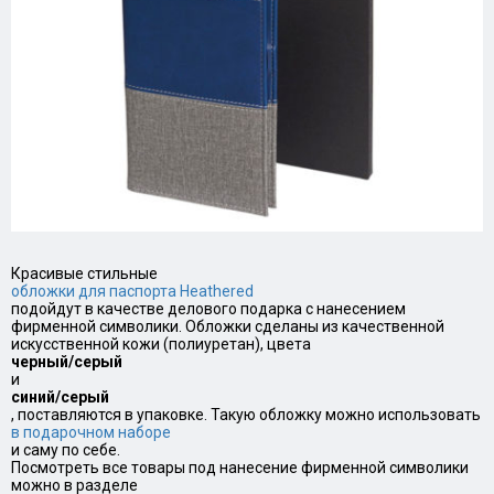
Красивые стильные
обложки для паспорта Heathered
подойдут в качестве делового подарка с нанесением
фирменной символики. Обложки сделаны из качественной
искусственной кожи (полиуретан), цвета
черный/серый
и
синий/серый
, поставляются в упаковке. Такую обложку можно использовать
в подарочном наборе
и саму по себе.
Посмотреть все товары под нанесение фирменной символики
можно в разделе