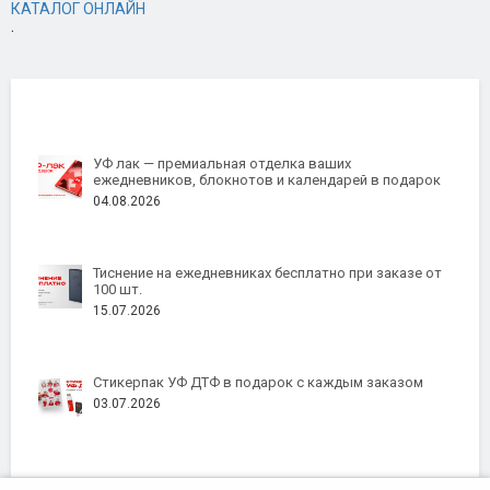
КАТАЛОГ ОНЛАЙН
.
УФ лак — премиальная отделка ваших
ежедневников, блокнотов и календарей в подарок
04.08.2026
Тиснение на ежедневниках бесплатно при заказе от
100 шт.
15.07.2026
Стикерпак УФ ДТФ в подарок с каждым заказом
03.07.2026