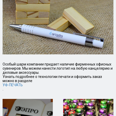
Особый шарм компании придает наличие фирменных офисных
сувениров. Мы можем нанести логотип на любую канцелярию и
деловые аксессуары.
Узнать подробнее о технологии печати и оформить заказ
можно в разделе
УФ-ПЕЧАТЬ
.