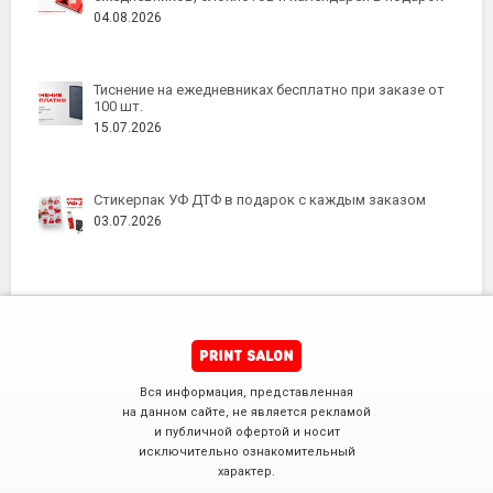
04.08.2026
Тиснение на ежедневниках бесплатно при заказе от
100 шт.
15.07.2026
Стикерпак УФ ДТФ в подарок с каждым заказом
03.07.2026
Вся информация, представленная
на данном сайте, не является рекламой
и публичной офертой и носит
исключительно ознакомительный
характер.