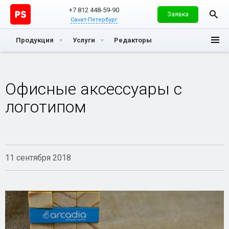
+7 812 448-59-90
Заявка
Санкт-Петербург
Продукция
Услуги
Редакторы
Офисные аксессуары с
логотипом
11 сентября 2018