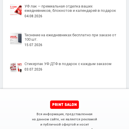
УФ лак — премиальная отделка ваших
ежедневников, блокнотов и календарей в подарок
04.08.2026
Тиснение на ежедневниках бесплатно при заказе от
100 шт.
15.07.2026
Стикерпак УФ ДТФ в подарок с каждым заказом
03.07.2026
Вся информация, представленная
на данном сайте, не является рекламой
и публичной офертой и носит