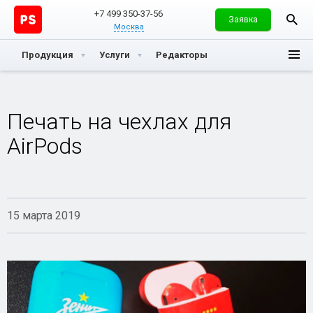
+7 499 350-37-56
Заявка
Москва
Продукция
Услуги
Редакторы
Печать на чехлах для
AirPods
15 марта 2019