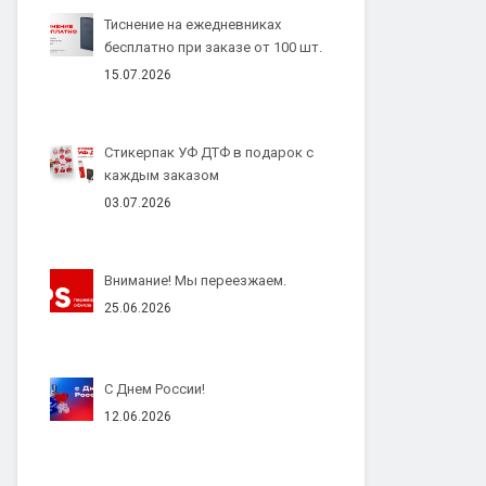
Тиснение на ежедневниках
бесплатно при заказе от 100 шт.
15.07.2026
Стикерпак УФ ДТФ в подарок с
каждым заказом
03.07.2026
Внимание! Мы переезжаем.
25.06.2026
С Днем России!
12.06.2026