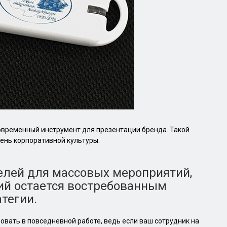
современный инструмент для презентации бренда. Такой
ень корпоративной культуры.
елей для массовых мероприятий,
ий остается востребованным
тегии.
овать в повседневной работе, ведь если ваш сотрудник на