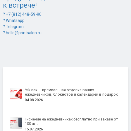
к встрече!
? +7 (812) 448-59-90
? Whatsapp
? Telegram
? hello@printsalon.ru
УФ лак — премиальная отделка ваших
ежедневников, блокнотов и календарей в подарок
04.08.2026
Тиснение на ежедневниках бесплатно при заказе от
100 шт.
15.07.2026