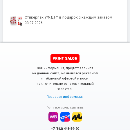
Стикерпак УФ ДТФ в подарок с каждым заказом
03.07.2026
Вся информация, представленная
на данном сайте, не является рекламой
и публичной офертой и носит
исключительно ознакомительный
характер.
Правовая информация
Почти все можно купить на
+7 (812) 448-59-90