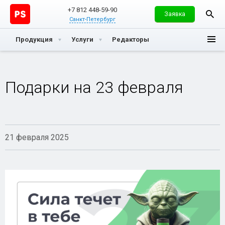
+7 812 448-59-90
Заявка
Санкт-Петербург
Продукция
Услуги
Редакторы
Подарки на 23 февраля
21 февраля 2025