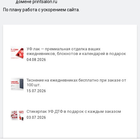
домене printsalon.ru
По плану работа с ускорением сайта.
УФ лак — премиальная отделка ваших
ежедневников, блокнотов и календарей в подарок
04.08.2026
Тиснение на ежедневниках бесплатно при заказе от
100 шт.
15.07.2026
Стикерпак УФ ДТФ в подарок с каждым заказом
03.07.2026