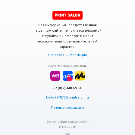
Вся информация, представленная
на данном сайте, не является рекламой
и публичной офертой и носит
исключительно ознакомительный
характер.
Правовая информация
Почти все можно купить на
+7 (812) 448-59-90
hello+97876@printsalon.ru
Полные реквизиты
Фотографии наших работ
и новости