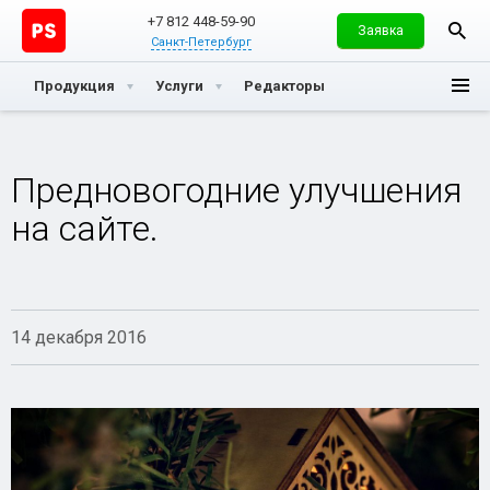
+7 812 448-59-90
Заявка
Санкт-Петербург
Продукция
Услуги
Редакторы
Предновогодние улучшения
на сайте.
14 декабря 2016