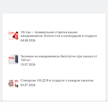
.
УФ лак — премиальная отделка ваших
ежедневников, блокнотов и календарей в подарок
04.08.2026
Тиснение на ежедневниках бесплатно при заказе от
100 шт.
15.07.2026
Стикерпак УФ ДТФ в подарок с каждым заказом
03.07.2026