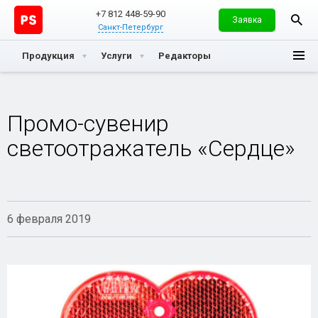
+7 812 448-59-90
Заявка
Санкт-Петербург
Продукция
Услуги
Редакторы
Промо-сувенир
светоотражатель «Сердце»
6 февраля 2019