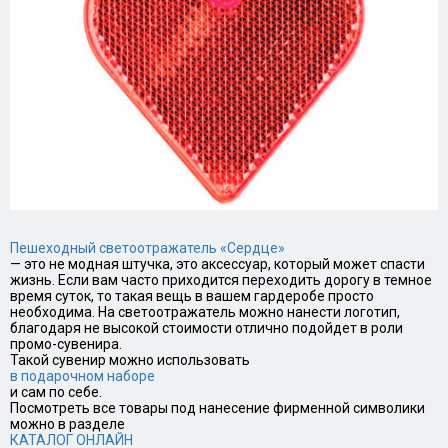
Пешеходный светоотражатель «Сердце»
— это не модная штучка, это аксессуар, который может спасти
жизнь. Если вам часто приходится переходить дорогу в темное
время суток, то такая вещь в вашем гардеробе просто
необходима. На светоотражатель можно нанести логотип,
благодаря не высокой стоимости отлично подойдет в роли
промо-сувенира.
Такой сувенир можно использовать
в подарочном наборе
и сам по себе.
Посмотреть все товары под нанесение фирменной символики
можно в разделе
КАТАЛОГ ОНЛАЙН