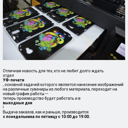
Отличная новость для тех, кто не любит долго ждать:
отдел
УФ-печати
, основной задачей которого является нанесение изображений
на различные сувениры из любого материала, переходит на
новый график работы —
теперь производство будет работать и в
выходные дни
!
Выдача заказов, как и раньше, производится
с понедельника по пятницу с 10:00 до 19:00.