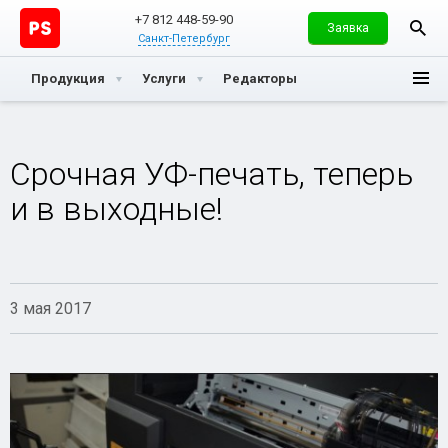
+7 812 448-59-90
Заявка
Санкт-Петербург
Продукция
Услуги
Редакторы
Срочная УФ-печать, теперь
и в выходные!
3 мая 2017