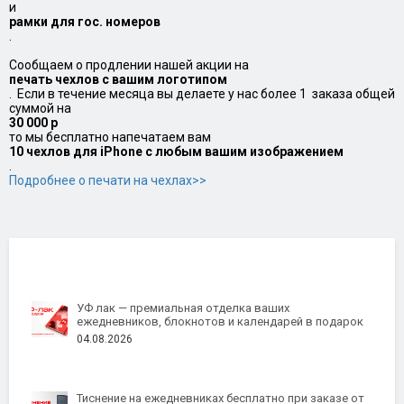
и
рамки для гос. номеров
.
Сообщаем о продлении нашей акции на
печать чехлов с вашим логотипом
. Если в течение месяца вы делаете у нас более 1 заказа общей
суммой на
30 000 р
то мы бесплатно напечатаем вам
10 чехлов для iPhone с любым вашим изображением
.
Подробнее о печати на чехлах>>
УФ лак — премиальная отделка ваших
ежедневников, блокнотов и календарей в подарок
04.08.2026
Тиснение на ежедневниках бесплатно при заказе от