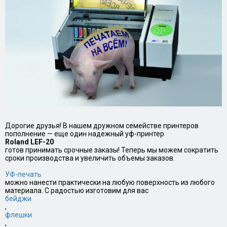
Дорогие друзья! В нашем дружном семействе принтеров
пополнение — еще один надежный уф-принтер
Roland LEF-20
готов принимать срочные заказы! Теперь мы можем сократить
сроки производства и увеличить объемы заказов.
УФ-печать
можно нанести практически на любую поверхность из любого
материала. С радостью изготовим для вас
бейджи
,
флешки
,