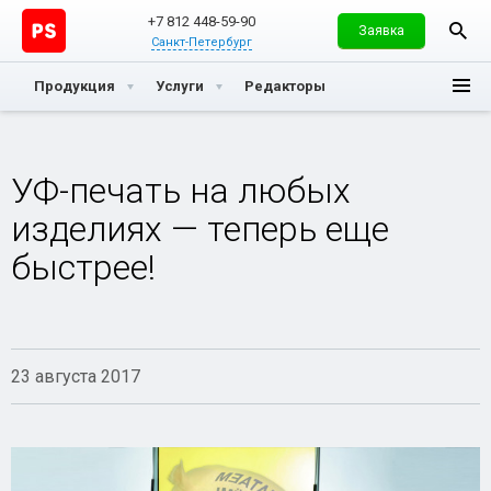
+7 812 448-59-90
Заявка
Санкт-Петербург
Продукция
Услуги
Редакторы
УФ-печать на любых
изделиях — теперь еще
быстрее!
23 августа 2017