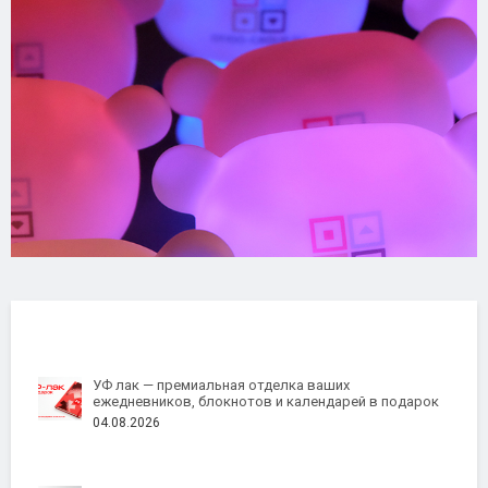
УФ лак — премиальная отделка ваших
ежедневников, блокнотов и календарей в подарок
04.08.2026