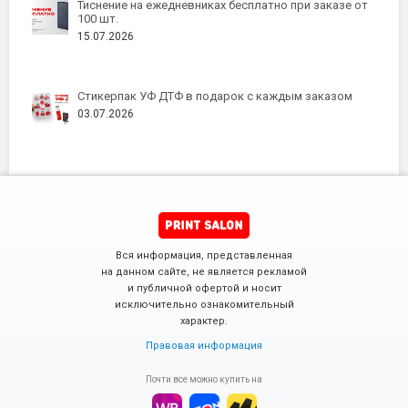
Тиснение на ежедневниках бесплатно при заказе от
100 шт.
15.07.2026
Стикерпак УФ ДТФ в подарок с каждым заказом
03.07.2026
Вся информация, представленная
на данном сайте, не является рекламой
и публичной офертой и носит
исключительно ознакомительный
характер.
Правовая информация
Почти все можно купить на