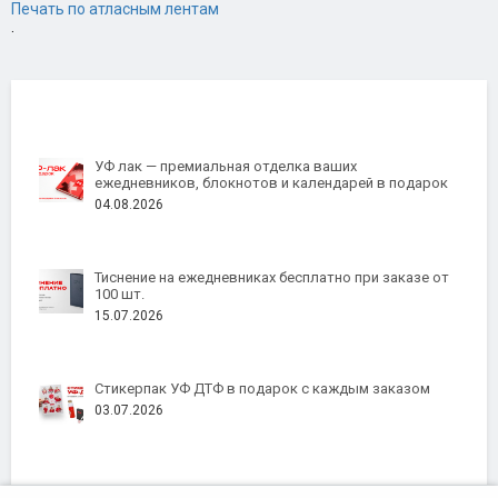
Печать по атласным лентам
.
УФ лак — премиальная отделка ваших
ежедневников, блокнотов и календарей в подарок
04.08.2026
Тиснение на ежедневниках бесплатно при заказе от
100 шт.
15.07.2026
Стикерпак УФ ДТФ в подарок с каждым заказом
03.07.2026