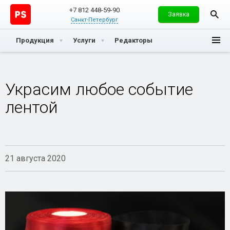
+7 812 448-59-90
Заявка
Санкт-Петербург
Продукция
Услуги
Редакторы
Украсим любое событие
лентой
21 августа 2020