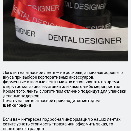
Логотип на атласной ленте — не роскошь, а признак хорошего
вкуса при выборе корпоративных аксессуаров.
Фирменные атласные ленты можно использовать во время
открытия магазина, выставки или какого-либо мероприятия.
Кроме того, ленты с логотипом отлично подойдут для упаковки
деловых подарков.
Печать на ленте атласной производится методом
шелкографии
.
Если вам интересна подробная информация о наших лентах,
хотите узнать стоимость тиража или оформить заказ, то
переходите в раздел