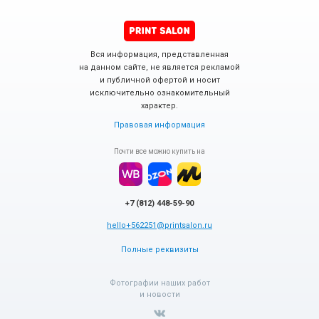
Вся информация, представленная
на данном сайте, не является рекламой
и публичной офертой и носит
исключительно ознакомительный
характер.
Правовая информация
Почти все можно купить на
+7 (812) 448-59-90
hello+562251@printsalon.ru
Полные реквизиты
Фотографии наших работ
и новости