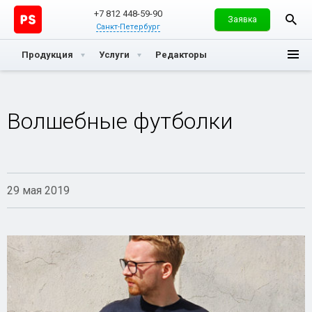
+7 812 448-59-90
Заявка
Санкт-Петербург
Продукция
Услуги
Редакторы
Волшебные футболки
29 мая 2019