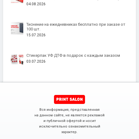
04.08.2026
Тиснение на ежедневниках бесплатно при заказе от
100 шт.
15.07.2026
Стикерпак УФ ДТФ в подарок с каждым заказом
03.07.2026
Вся информация, представленная
на данном сайте, не является рекламой
и публичной офертой и носит
исключительно ознакомительный
характер.