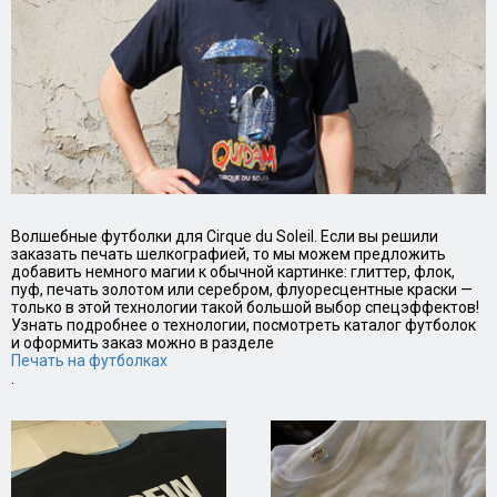
Волшебные футболки для Cirque du Soleil. Если вы решили
заказать печать шелкографией, то мы можем предложить
добавить немного магии к обычной картинке: глиттер, флок,
пуф, печать золотом или серебром, флуоресцентные краски —
только в этой технологии такой большой выбор спецэффектов!
Узнать подробнее о технологии, посмотреть каталог футболок
и оформить заказ можно в разделе
Печать на футболках
.