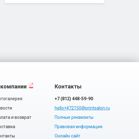
 компании
Контакты
тогалерея
+7 (812) 448-59-90
вости
hello+472150@printsalon.ru
лата и возврат
Полные реквизиты
оставка
Правовая информация
нтакты
Онлайн сайт