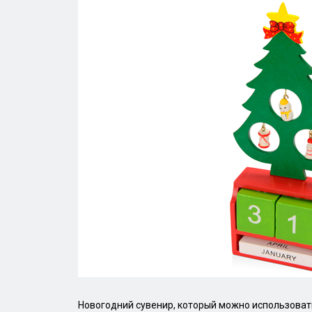
Новогодний сувенир, который можно использовать