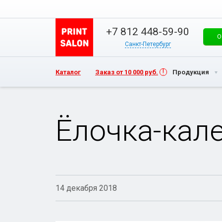
+7 812 448-59-90
О
Санкт-Петербург
Каталог
Заказ от 10 000 руб.
Продукция
Ёлочка-кал
14 декабря 2018