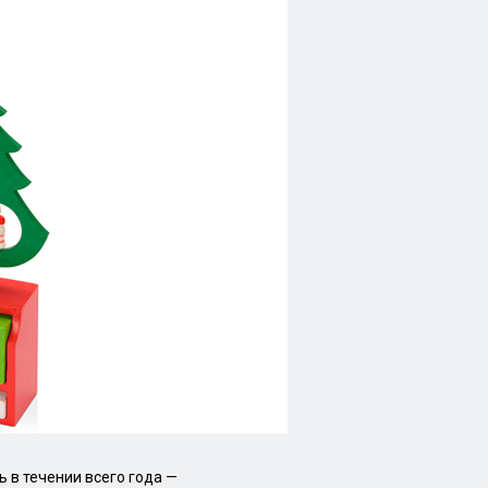
 в течении всего года —