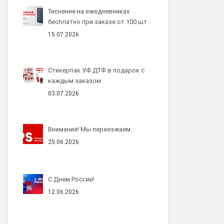
Тиснение на ежедневниках
бесплатно при заказе от 100 шт.
15.07.2026
Стикерпак УФ ДТФ в подарок с
каждым заказом
03.07.2026
Внимание! Мы переезжаем.
25.06.2026
С Днем России!
12.06.2026