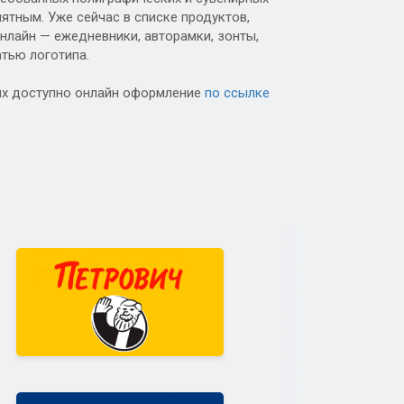
ятным. Уже сейчас в списке продуктов,
лайн — ежедневники, авторамки, зонты,
атью логотипа.
ых доступно онлайн оформление
по ссылке