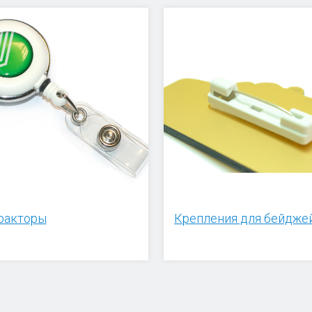
ракторы
Крепления для бейдже