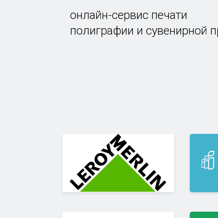
онлайн-сервис печати
полиграфии и сувенирной 