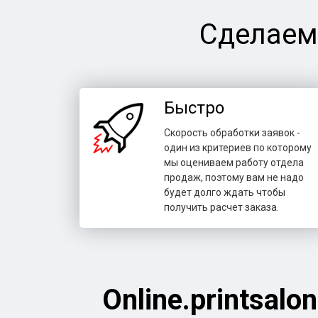
Сделаем
Быстро
Скорость обработки заявок -
один из критериев по которому
мы оцениваем работу отдела
продаж, поэтому вам не надо
будет долго ждать чтобы
получить расчет заказа.
Online.printsalon