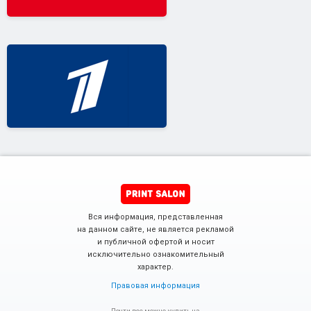
Вся информация, представленная
на данном сайте, не является рекламой
и публичной офертой и носит
исключительно ознакомительный
характер.
Правовая информация