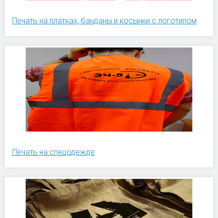
Печать на платках, банданы и косынки с логотипом
Печать на спецодежде