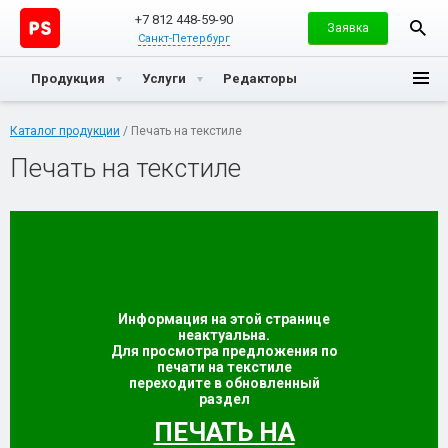
+7 812 448-59-90
Заявка
Санкт-Петербург
Продукция
Услуги
Редакторы
Каталог продукции
/ Печать на текстиле
Печать на текстиле
Информация на этой странице
неактуальна.
Для просмотра предложения по
печати на текстиле
переходите в обновленный
раздел
ПЕЧАТЬ НА