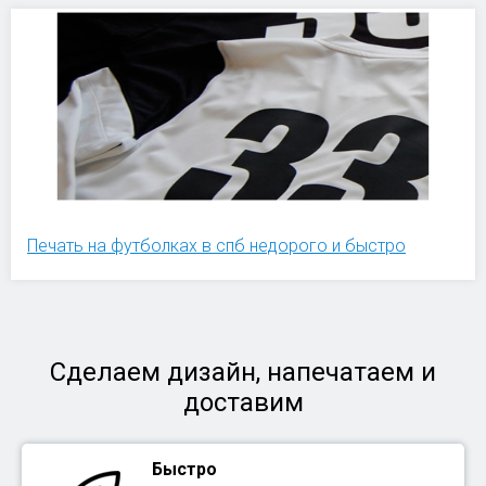
Печать на футболках в спб недорого и быстро
Сделаем дизайн, напечатаем и
доставим
Быстро