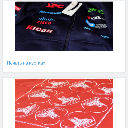
Печать на куртках