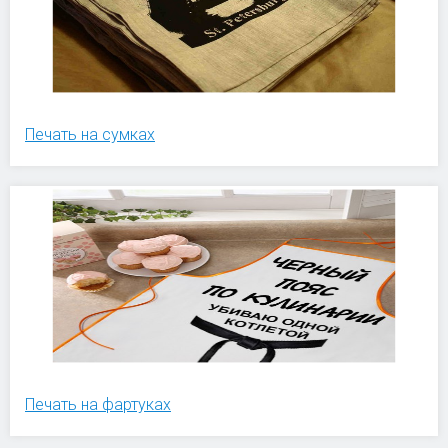
Печать на сумках
Печать на фартуках