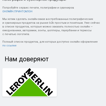
Попробуйте сервис печати, полиграфии и сувениров
ОНЛАЙН.ПРИНТСАЛОН
Мы хотим сделать онлайн-заказ востребованных полиграфических
и сувенирных продуктов на рынке b2b простым и понятным. Уже сейчас
в списке продуктов, которые можно заказать полностью онлайн —
ежедневники, авторамки, зонты, шопперы, пауербанки и термосы
с печатью логотипа.
Полный список продуктов, для которых доступно онлайн оформление
по ссылке
Нам доверяют