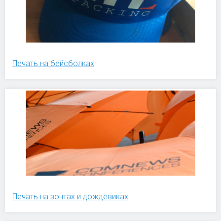
Печать на бейсболках
Печать на зонтах и дождевиках