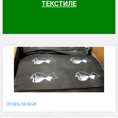
ТЕКСТИЛЕ
Печать на крое