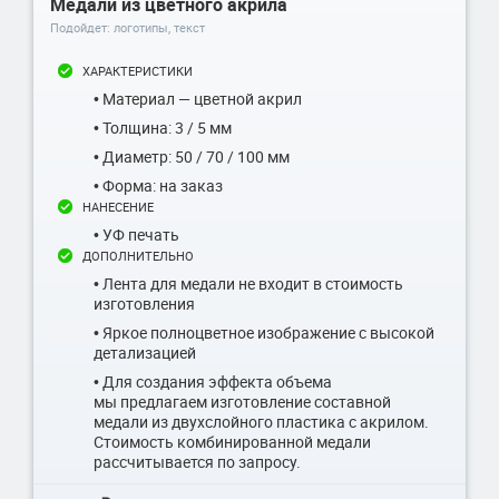
Медали из цветного акрила
Подойдет: логотипы, текст
ХАРАКТЕРИСТИКИ
• Материал — цветной акрил
• Толщина: 3 / 5 мм
• Диаметр: 50 / 70 / 100 мм
• Форма: на заказ
НАНЕСЕНИЕ
• УФ печать
ДОПОЛНИТЕЛЬНО
• Лента для медали не входит в стоимость
изготовления
• Яркое полноцветное изображение с высокой
детализацией
• Для создания эффекта объема
мы предлагаем изготовление составной
медали из двухслойного пластика с акрилом.
Стоимость комбинированной медали
рассчитывается по запросу.