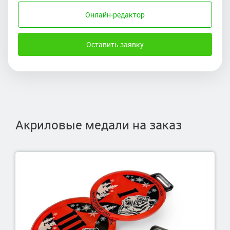
Онлайн-редактор
Оставить заявку
Акриловые медали на заказ