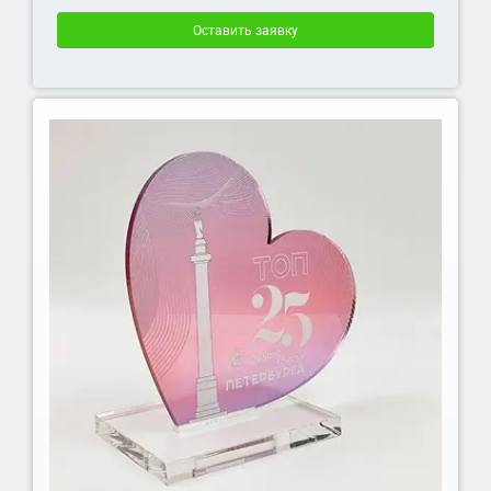
Оставить заявку