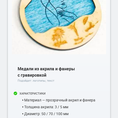
Медали из акрила и фанеры
с гравировкой
Подойдет: логотипы, текст
ХАРАКТЕРИСТИКИ
• Материал — прозрачный акрил и фанера
• Толщина акрила: 3 / 5 мм
• Диаметр: 50 / 70 / 100 мм