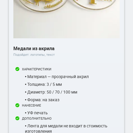
Медали из акрила
Подойдет: логотипы, текст
ХАРАКТЕРИСТИКИ
• Материал — прозрачный акрил
• Толщина: 3 / 5 мм
• Диаметр: 50 / 70 / 100 мм
• Форма: на заказ
НАНЕСЕНИЕ
• УФ печать
ДОПОЛНИТЕЛЬНО
• Лента для медали не входит в стоимость
изготовления