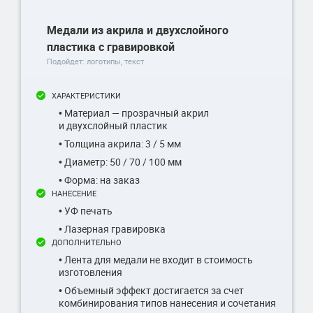
Медали из акрила и двухслойного
пластика с гравировкой
Подойдет: логотипы, текст
ХАРАКТЕРИСТИКИ
• Материал — прозрачный акрил
и двухслойный пластик
• Толщина акрила: 3 / 5 мм
• Диаметр: 50 / 70 / 100 мм
• Форма: на заказ
НАНЕСЕНИЕ
• УФ печать
• Лазерная гравировка
ДОПОЛНИТЕЛЬНО
• Лента для медали не входит в стоимость
изготовления
• Объемный эффект достигается за счет
комбинирования типов нанесения и сочетания