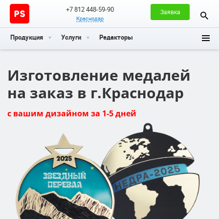
+7 812 448-59-90
Заявка
Краснодар
Продукция
Услуги
Редакторы
Изготовление медалей
на заказ в г.Краснодар
с вашим дизайном за 1-5 дней