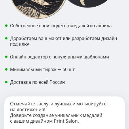
Собственное производство медалей из акрила
Доработаем ваш макет или разработаем дизайн
под ключ
Онлайн-редактор с популярными шаблонами
Минимальный тираж — 50 шт
Доставка по всей России
Отмечайте заслуги лучших и мотивируйте
на достижения!
Доверьте создание уникальных медалей
с вашим дизайном Print Salon.