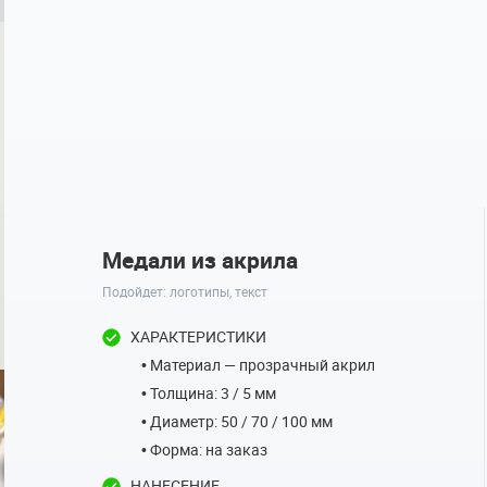
Медали из акрила
Подойдет: логотипы, текст
ХАРАКТЕРИСТИКИ
• Материал — прозрачный акрил
• Толщина: 3 / 5 мм
• Диаметр: 50 / 70 / 100 мм
• Форма: на заказ
НАНЕСЕНИЕ