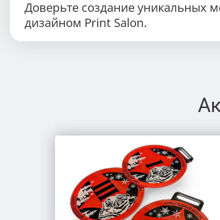
Доверьте создание уникальных м
дизайном Print Salon.
Ак