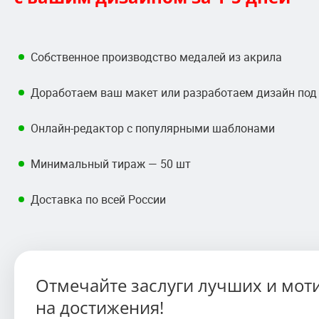
Собственное производство медалей из акрила
Доработаем ваш макет или разработаем дизайн под
Онлайн-редактор с популярными шаблонами
Минимальный тираж — 50 шт
Доставка по всей России
Отмечайте заслуги лучших и мот
на достижения!