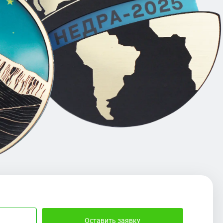
Оставить заявку