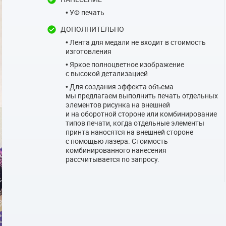
• УФ печать
ДОПОЛНИТЕЛЬНО
• Лента для медали не входит в стоимость
изготовления
• Яркое полноцветное изображение
с высокой детализацией
• Для создания эффекта объема
мы предлагаем выполнить печать отдельных
элементов рисунка на внешней
и на оборотной стороне или комбинирование
типов печати, когда отдельные элементы
принта наносятся на внешней стороне
с помощью лазера. Стоимость
комбинированного нанесения
рассчитывается по запросу.