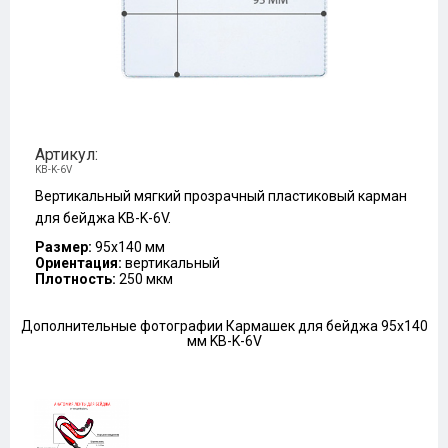
Артикул:
KB-K-6V
Вертикальный мягкий прозрачный пластиковый карман
для бейджа KB-K-6V.
Размер:
95х140 мм
Ориентация:
вертикальный
Плотность:
250 мкм
Дополнительные фотографии Кармашек для бейджа 95х140
мм KB-K-6V