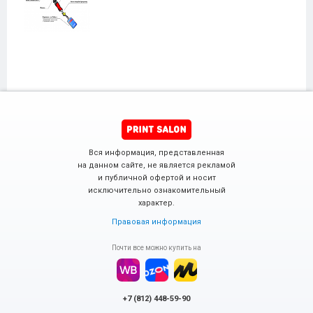
Вся информация, представленная
на данном сайте, не является рекламой
и публичной офертой и носит
исключительно ознакомительный
характер.
Правовая информация
Почти все можно купить на
+7 (812) 448-59-90