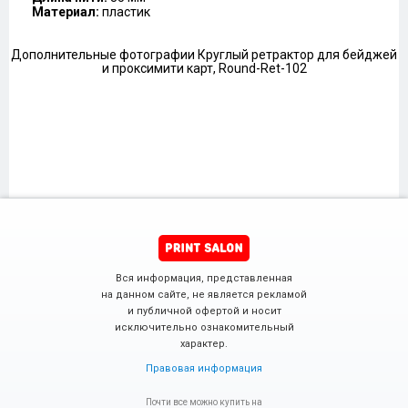
Материал:
пластик
Дополнительные фотографии Круглый ретрактор для бейджей
и проксимити карт, Round-Ret-102
Вся информация, представленная
на данном сайте, не является рекламой
и публичной офертой и носит
исключительно ознакомительный
характер.
Правовая информация
Почти все можно купить на