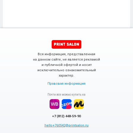
Вся информация, представленная
на данном сайте, не является рекламой
и публичной офертой и носит
исключительно ознакомительный
характер.
Правовая информация
Почти все можно купить на
+7 (812) 448-59-90
hello+760542@printsalon.ru