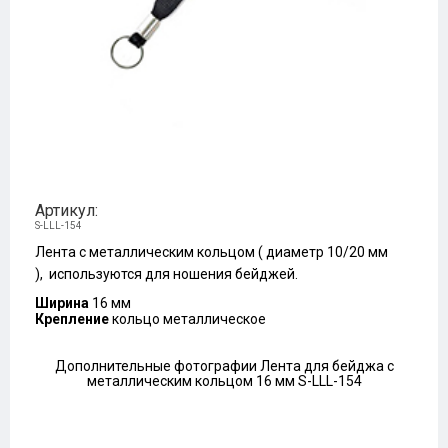
Артикул:
S-LLL-154
Лента с металлическим кольцом ( диаметр 10/20 мм
), используются для ношения бейджей.
Ширина
16 мм
Крепление
кольцо металлическое
Дополнительные фотографии Лента для бейджа с
металлическим кольцом 16 мм S-LLL-154