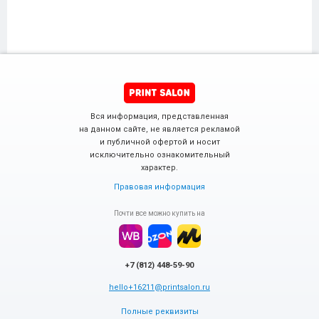
Вся информация, представленная
на данном сайте, не является рекламой
и публичной офертой и носит
исключительно ознакомительный
характер.
Правовая информация
Почти все можно купить на
+7 (812) 448-59-90
hello+16211@printsalon.ru
Полные реквизиты