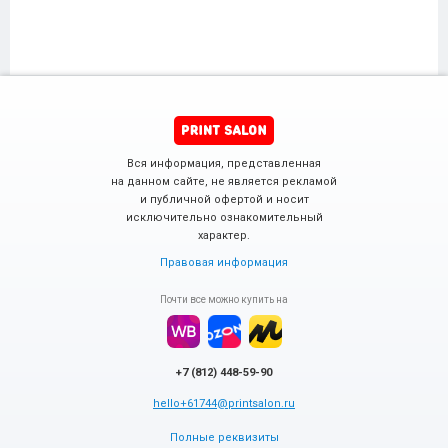
Вся информация, представленная
на данном сайте, не является рекламой
и публичной офертой и носит
исключительно ознакомительный
характер.
Правовая информация
Почти все можно купить на
+7 (812) 448-59-90
hello+61744@printsalon.ru
Полные реквизиты