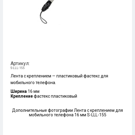
Артикул:
S-LLL-155
Лента с креплением — пластиковый фастекс для
мобильного телефона.
Ширина
16 мм
Крепление
фастекс пластиковый
Дополнительные фотографии Лента с креплением для
мобильного телефона 16 мм S-LLL-155