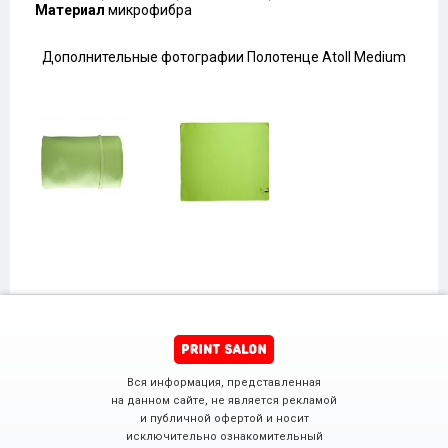
Материал
микрофибра
Дополнительные фотографии Полотенце Atoll Medium
Вся информация, представленная
на данном сайте, не является рекламой
и публичной офертой и носит
исключительно ознакомительный