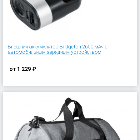
Внешний аккумулятор Bridgeton 2600 мАч с
автомобильным зарядным устройством
от
1 229 ₽