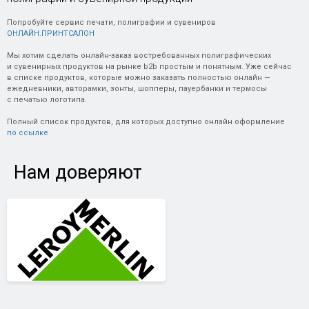
Попробуйте сервис печати, полиграфии и сувениров
ОНЛАЙН.ПРИНТСАЛОН
Мы хотим сделать онлайн-заказ востребованных полиграфических
и сувенирных продуктов на рынке b2b простым и понятным. Уже сейчас
в списке продуктов, которые можно заказать полностью онлайн —
ежедневники, авторамки, зонты, шопперы, пауербанки и термосы
с печатью логотипа.
Полный список продуктов, для которых доступно онлайн оформление
по ссылке
Нам доверяют