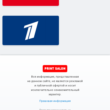
Вся информация, представленная
на данном сайте, не является рекламой
и публичной офертой и носит
исключительно ознакомительный
характер.
Правовая информация