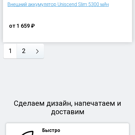
Внешний аккумулятор Uniscend Slim 5300 мАч
от
1 659 ₽
1
2
Сделаем дизайн, напечатаем и
доставим
Быстро