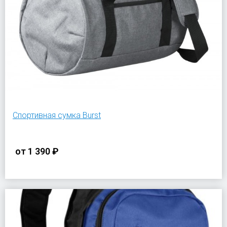
Спортивная сумка Burst
от
1 390 ₽