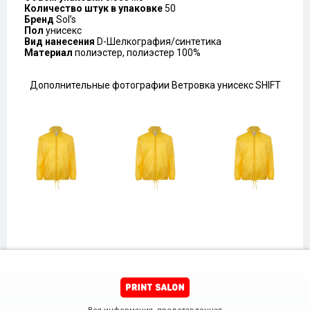
Количество штук в упаковке
50
Бренд
Sol’s
Пол
унисекс
Вид нанесения
D-Шелкография/синтетика
Материал
полиэстер, полиэстер 100%
Дополнительные фотографии Ветровка унисекс SHIFT