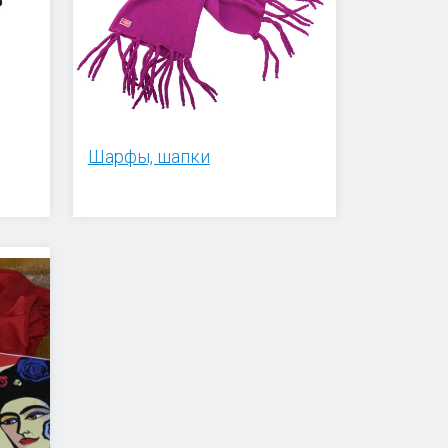
Шарфы, шапки