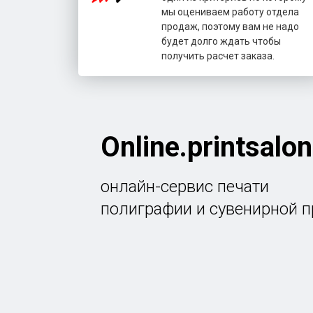
мы оцениваем работу отдела
продаж, поэтому вам не надо
будет долго ждать чтобы
получить расчет заказа.
Online.printsalon
онлайн-сервис печати
полиграфии и сувенирной 