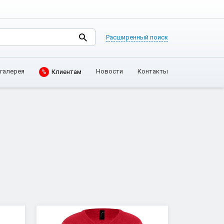
Расширенный поиск
Клиентам
галерея
Новости
Контакты
%