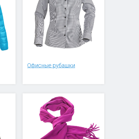
Офисные рубашки