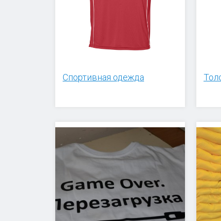
Спортивная одежда
Тол