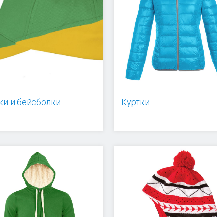
ки и бейсболки
Куртки