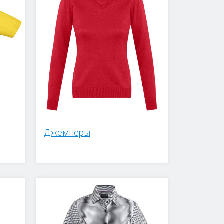
Джемперы