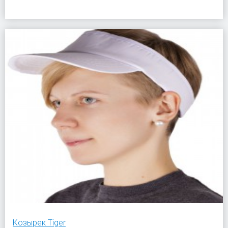
Козырек Tiger