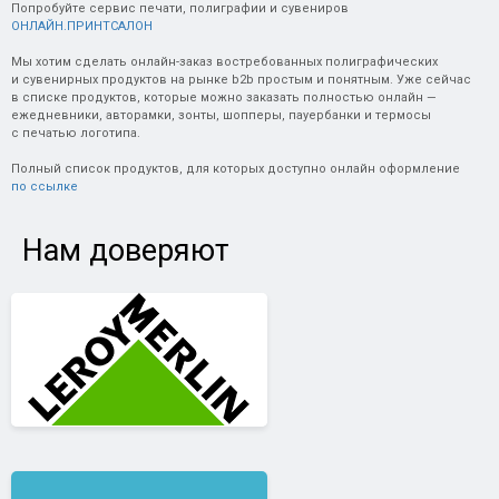
Попробуйте сервис печати, полиграфии и сувениров
ОНЛАЙН.ПРИНТСАЛОН
Мы хотим сделать онлайн-заказ востребованных полиграфических
и сувенирных продуктов на рынке b2b простым и понятным. Уже сейчас
в списке продуктов, которые можно заказать полностью онлайн —
ежедневники, авторамки, зонты, шопперы, пауербанки и термосы
с печатью логотипа.
Полный список продуктов, для которых доступно онлайн оформление
по ссылке
Нам доверяют