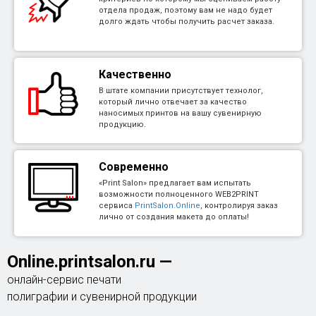
отдела продаж, поэтому вам не надо будет
долго ждать чтобы получить расчет заказа.
Качественно
В штате компании присутствует технолог,
который лично отвечает за качество
наносимых принтов на вашу сувенирную
продукцию.
Современно
«Print Salon» предлагает вам испытать
возможности полноценного WEB2PRINT
сервиса
PrintSalon.Online
, контролируя заказ
лично от создания макета до оплаты!
Online.printsalon.ru
—
онлайн-сервис печати
полиграфии и сувенирной продукции