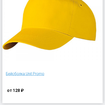
Бейсболка Unit Promo
от
128 ₽