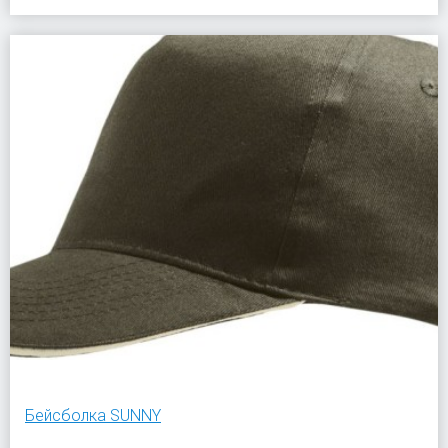
Бейсболка SUNNY