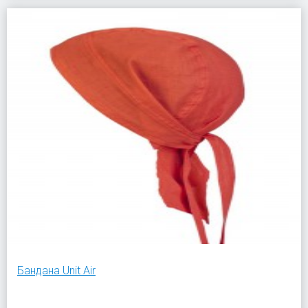
Бандана Unit Air