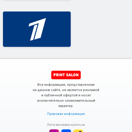
Вся информация, представленная
на данном сайте, не является рекламой
и публичной офертой и носит
исключительно ознакомительный
характер.
Правовая информация
Почти все можно купить на