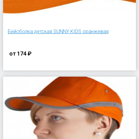
Бейсболка детская SUNNY KIDS оранжевая
от
174 ₽