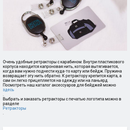
Очень удобные ретракторы с карабином. Внутри пластикового
корпуса находится капроновая нить, которая вытягивается,
когда вам нужно поднести куда-то карту или бейдж. Пружина
возвращает эту нить обратно. К ретрактору крепится карта, а
сам он легко прицепляется на одежду или на ланьярд.
Посмотреть наш каталог аксессуаров для бейджей можно
здесь
.
Выбрать и заказать ретракторы с печатью логотипа можно в
разделе
Ретракторы
.