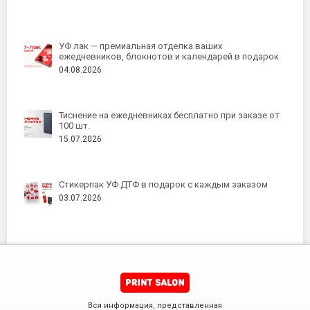
УФ лак — премиальная отделка ваших
ежедневников, блокнотов и календарей в подарок
04.08.2026
Тиснение на ежедневниках бесплатно при заказе от
100 шт.
15.07.2026
Стикерпак УФ ДТФ в подарок с каждым заказом
03.07.2026
Вся информация, представленная