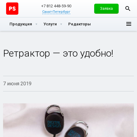
+7 812 448-59-90
Заявка
Санкт-Петербург
Продукция
Услуги
Редакторы
Ретрактор — это удобно!
7 июня 2019