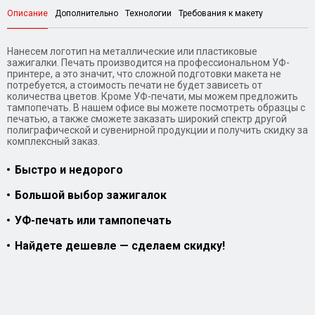
Описание
Дополнительно
Технологии
Требования к макету
Нанесем логотип на металлические или пластиковые
зажигалки. Печать производится на профессиональном УФ-
принтере, а это значит, что сложной подготовки макета не
потребуется, а стоимость печати не будет зависеть от
количества цветов. Кроме УФ-печати, мы можем предложить
тампопечать. В нашем офисе вы можете посмотреть образцы с
печатью, а также сможете заказать широкий спектр другой
полиграфической и сувенирной продукции и получить скидку за
комплексный заказ.
Быстро и недорого
Большой выбор зажигалок
УФ-печать или тампопечать
Найдете дешевле — сделаем скидку!