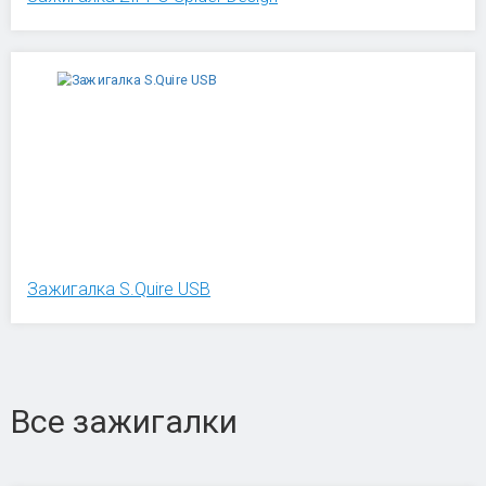
Зажигалка S.Quire USB
Все зажигалки