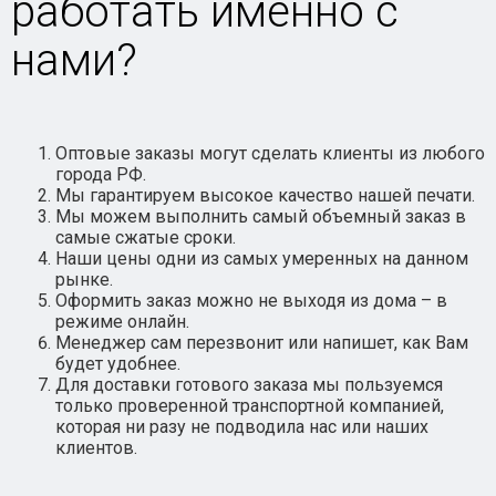
работать именно с
нами?
Оптовые заказы могут сделать клиенты из любого
города РФ.
Мы гарантируем высокое качество нашей печати.
Мы можем выполнить самый объемный заказ в
самые сжатые сроки.
Наши цены одни из самых умеренных на данном
рынке.
Оформить заказ можно не выходя из дома – в
режиме онлайн.
Менеджер сам перезвонит или напишет, как Вам
будет удобнее.
Для доставки готового заказа мы пользуемся
только проверенной транспортной компанией,
которая ни разу не подводила нас или наших
клиентов.