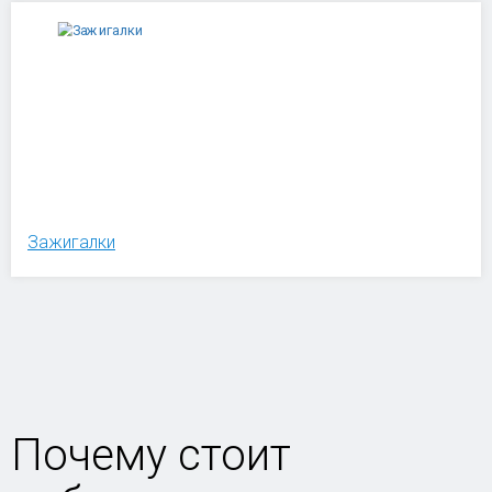
Зажигалки
Почему стоит