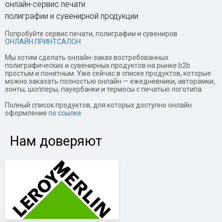
онлайн-сервис печати
полиграфии и сувенирной продукции
Попробуйте сервис печати, полиграфии и сувениров
ОНЛАЙН.ПРИНТСАЛОН
Мы хотим сделать онлайн-заказ востребованных
полиграфических и сувенирных продуктов на рынке b2b
простым и понятным. Уже сейчас в списке продуктов, которые
можно заказать полностью онлайн — ежедневники, авторамки,
зонты, шопперы, пауербанки и термосы с печатью логотипа.
Полный список продуктов, для которых доступно онлайн
оформление
по ссылке
Нам доверяют