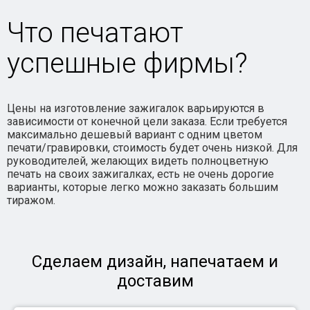
Что печатают
успешные фирмы?
Цены на изготовление зажигалок варьируются в
зависимости от конечной цели заказа. Если требуется
максимально дешевый вариант с одним цветом
печати/гравировки, стоимость будет очень низкой. Для
руководителей, желающих видеть полноцветную
печать на своих зажигалках, есть не очень дорогие
варианты, которые легко можно заказать большим
тиражом.
Сделаем дизайн, напечатаем и
доставим