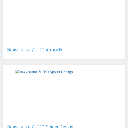
Зажигалка ZIPPO Armor®
Зажигалка ZIPPO Spider Design