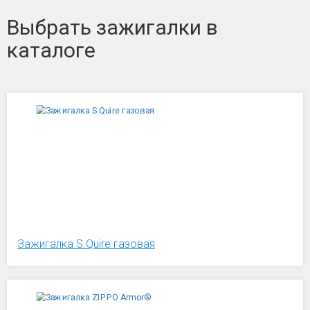
Выбрать зажигалки в
каталоге
Зажигалка S.Quire газовая