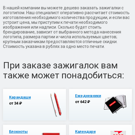
В нашей компании вы можете дешево заказать зажигалки с
логотипом. Наш специалист оперативно рассчитает стоимость
изготовления необходимого количества продукции, и если вас
устроит цена, мы приступим к печати необходимого
изображения или надписи. Сколько будет стоить
брендирование, зависит от выбранного метода нанесения
логотипа, размера партии и числа используемых цветов;
крупным заказчикам предоставляются отличные скидки.
Стоимость указана в рублях за одно место печати.
При заказе зажигалок вам
также может понадобиться:
Ежедневники
Карандаши
от 642 ₽
от 34 ₽
Блокноты
Календари