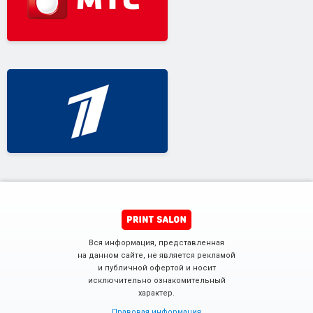
Вся информация, представленная
на данном сайте, не является рекламой
и публичной офертой и носит
исключительно ознакомительный
характер.
Правовая информация