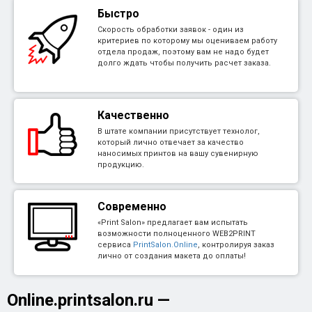
Быстро
Скорость обработки заявок - один из
критериев по которому мы оцениваем работу
отдела продаж, поэтому вам не надо будет
долго ждать чтобы получить расчет заказа.
Качественно
В штате компании присутствует технолог,
который лично отвечает за качество
наносимых принтов на вашу сувенирную
продукцию.
Современно
«Print Salon» предлагает вам испытать
возможности полноценного WEB2PRINT
сервиса
PrintSalon.Online
, контролируя заказ
лично от создания макета до оплаты!
Online.printsalon.ru
—