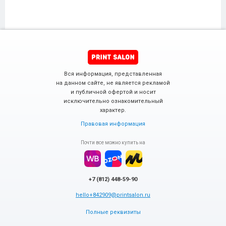
Вся информация, представленная
на данном сайте, не является рекламой
и публичной офертой и носит
исключительно ознакомительный
характер.
Правовая информация
Почти все можно купить на
+7 (812) 448-59-90
hello+842909@printsalon.ru
Полные реквизиты