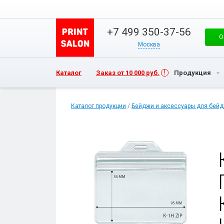
+7 499 350-37-56
О
Москва
Каталог
Заказ от 10 000 руб.
Продукция
Каталог продукции
/
Бейджи и аксессуары для бей