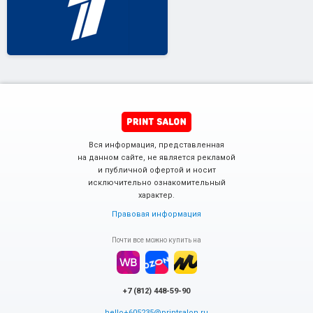
Вся информация, представленная
на данном сайте, не является рекламой
и публичной офертой и носит
исключительно ознакомительный
характер.
Правовая информация
Почти все можно купить на
+7 (812) 448-59-90
hello+605235@printsalon.ru