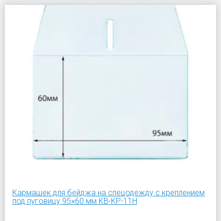
Кармашек для бейджа на спецодежду с креплением
под пуговицу 95×60 мм KB-KP-11H