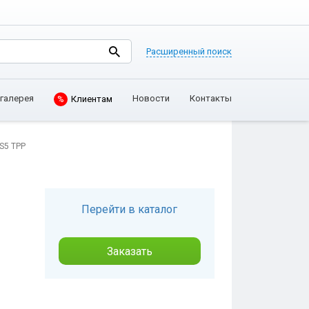
Расширенный поиск
%
Клиентам
галерея
Новости
Контакты
DS5 TPP
Перейти в каталог
Заказать