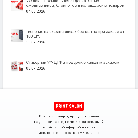
УФ лак — премиальная отделка ваших
ежедневников, блокнотов и календарей в подарок
04.08.2026
Тиснение на ежедневниках бесплатно при заказе от
100 шт.
15.07.2026
Стикерпак УФ ДТФ в подарок с каждым заказом
03.07.2026
Вся информация, представленная
на данном сайте, не является рекламой
и публичной офертой и носит
исключительно ознакомительный