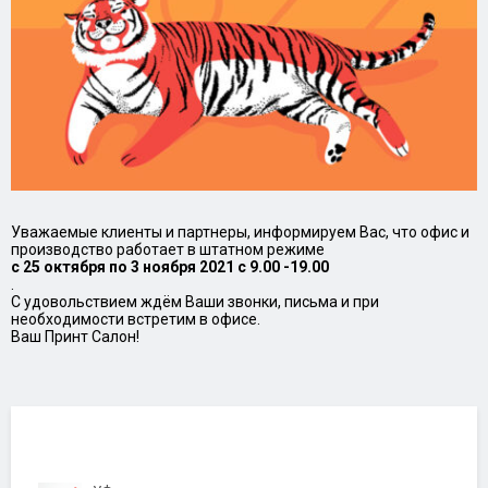
Уважаемые клиенты и партнеры, информируем Вас, что офис и
производство работает в штатном режиме
с 25 октября по 3 ноября 2021 с 9.00 -19.00
.
С удовольствием ждём Ваши звонки, письма и при
необходимости встретим в офисе.
Ваш Принт Салон!