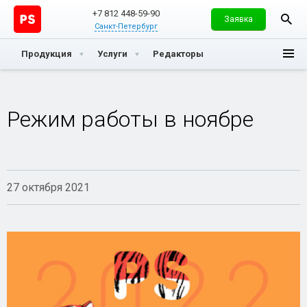
+7 812 448-59-90
Заявка
Санкт-Петербург
Продукция
Услуги
Редакторы
Режим работы в ноябре
27 октября 2021